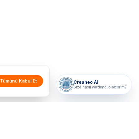
Tümünü Kabul Et
Creaneo AI
Size nasıl yardımcı olabilirim?