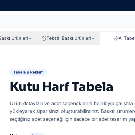
 Baskı Ürünleri
Tekstil Baskı Ürünleri
AI Tabe
Tabela & Reklam
Kutu Harf Tabela
Ürün detayları ve adet seçeneklerini belirleyip çalışma
yükleyerek siparişinizi oluşturabilirsiniz. Baskılı ürünle
seçtiğiniz adet seçeneği için sadece bir adet tasarım yapı