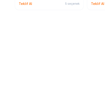
Teklif Al
Teklif Al
5
seçenek