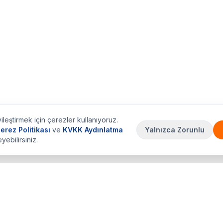
ileştirmek için çerezler kullanıyoruz.
erez Politikası
ve
KVKK Aydınlatma
Yalnızca Zorunlu
eyebilirsiniz.