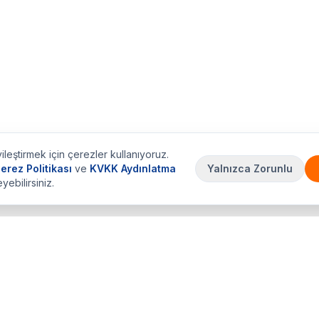
ileştirmek için çerezler kullanıyoruz.
erez Politikası
ve
KVKK Aydınlatma
Yalnızca Zorunlu
eyebilirsiniz.