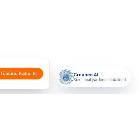
Tümünü Kabul Et
Creaneo AI
Size nasıl yardımcı olabilirim?