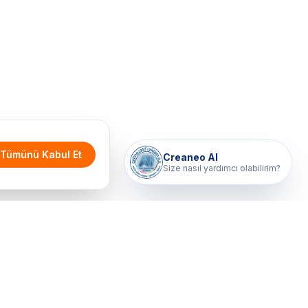
Tümünü Kabul Et
Creaneo AI
Size nasıl yardımcı olabilirim?