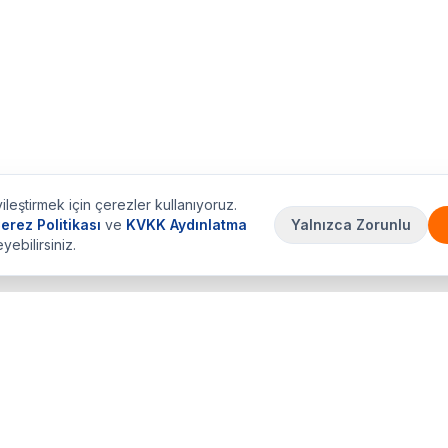
ileştirmek için çerezler kullanıyoruz.
erez Politikası
ve
KVKK Aydınlatma
Yalnızca Zorunlu
eyebilirsiniz.